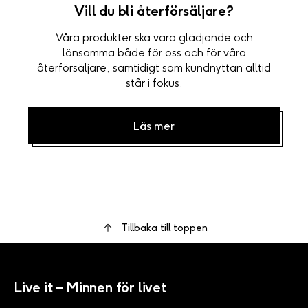
Vill du bli återförsäljare?
Våra produkter ska vara glädjande och
lönsamma både för oss och för våra
återförsäljare, samtidigt som kundnyttan alltid
står i fokus.
Läs mer
Tillbaka till toppen
Live it – Minnen för livet