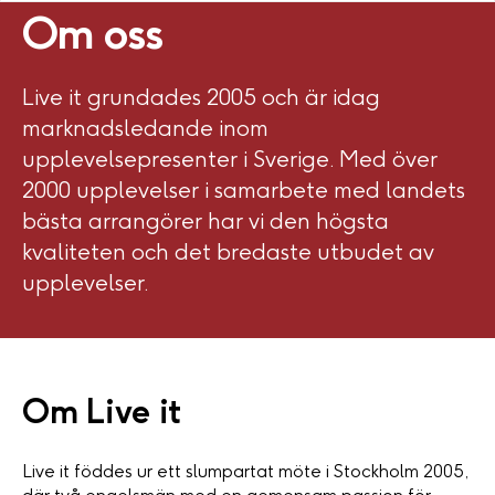
Om oss
Live it grundades 2005 och är idag
marknadsledande inom
upplevelsepresenter i Sverige. Med över
2000 upplevelser i samarbete med landets
bästa arrangörer har vi den högsta
kvaliteten och det bredaste utbudet av
upplevelser.
Om Live it
Live it föddes ur ett slumpartat möte i Stockholm 2005,