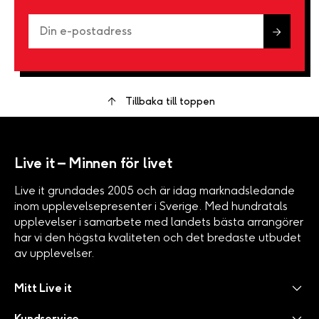
Tillbaka till toppen
Live it – Minnen för livet
Live it grundades 2005 och är idag marknadsledande
inom upplevelsepresenter i Sverige. Med hundratals
upplevelser i samarbete med landets bästa arrangörer
har vi den högsta kvaliteten och det bredaste utbudet
av upplevelser.
Mitt Live it
Kundservice