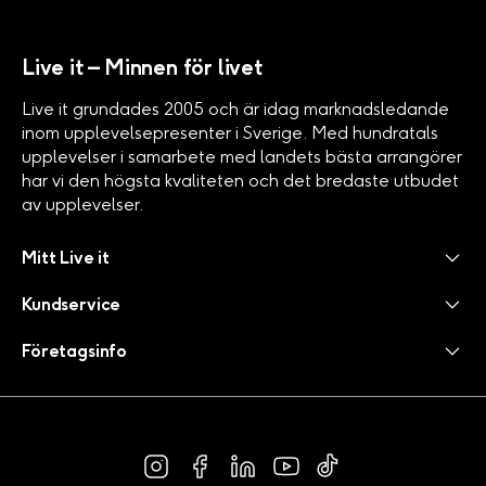
Live it – Minnen för livet
Live it grundades 2005 och är idag marknadsledande
inom upplevelsepresenter i Sverige. Med hundratals
upplevelser i samarbete med landets bästa arrangörer
har vi den högsta kvaliteten och det bredaste utbudet
av upplevelser.
Mitt Live it
Kundservice
Företagsinfo