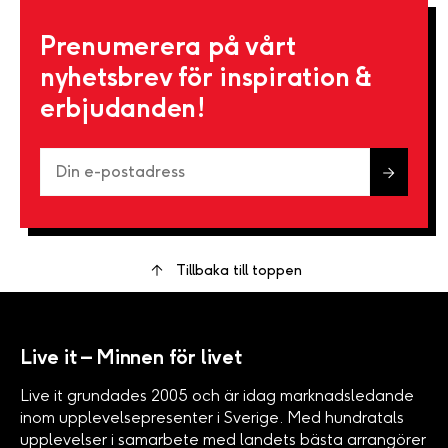
Prenumerera på vårt
nyhetsbrev för inspiration &
erbjudanden!
Tillbaka till toppen
Live it – Minnen för livet
Live it grundades 2005 och är idag marknadsledande
inom upplevelsepresenter i Sverige. Med hundratals
upplevelser i samarbete med landets bästa arrangörer