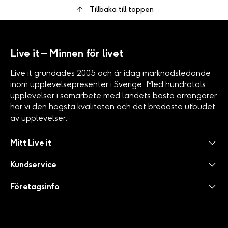
Tillbaka till toppen
Live it – Minnen för livet
Live it grundades 2005 och är idag marknadsledande
inom upplevelsepresenter i Sverige. Med hundratals
upplevelser i samarbete med landets bästa arrangörer
har vi den högsta kvaliteten och det bredaste utbudet
av upplevelser.
Mitt Live it
Kundservice
Företagsinfo