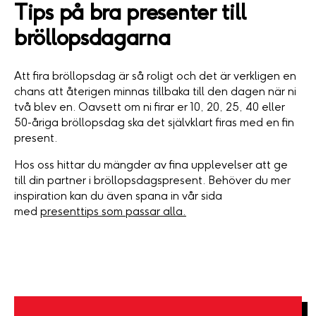
Tips på bra presenter till
bröllopsdagarna
Att fira bröllopsdag är så roligt och det är verkligen en
chans att återigen minnas tillbaka till den dagen när ni
två blev en. Oavsett om ni firar er 10, 20, 25, 40 eller
50-åriga bröllopsdag ska det självklart firas med en fin
present.
Hos oss hittar du mängder av fina upplevelser att ge
till din partner i bröllopsdagspresent. Behöver du mer
inspiration kan du även spana in vår sida
med
presenttips som passar alla.