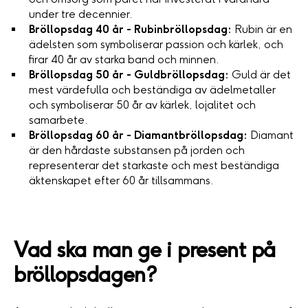
under tre decennier.
Bröllopsdag 40 år - Rubinbröllopsdag:
Rubin är en
ädelsten som symboliserar passion och kärlek, och
firar 40 år av starka band och minnen.
Bröllopsdag 50 år - Guldbröllopsdag:
Guld är det
mest värdefulla och beständiga av ädelmetaller
och symboliserar 50 år av kärlek, lojalitet och
samarbete.
Bröllopsdag 60 år - Diamantbröllopsdag:
Diamant
är den hårdaste substansen på jorden och
representerar det starkaste och mest beständiga
äktenskapet efter 60 år tillsammans.
Vad ska man ge i present på
bröllopsdagen?