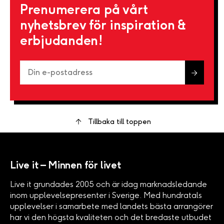
Prenumerera på vårt
nyhetsbrev för inspiration &
erbjudanden!
Tillbaka till toppen
Live it – Minnen för livet
Live it grundades 2005 och är idag marknadsledande
inom upplevelsepresenter i Sverige. Med hundratals
upplevelser i samarbete med landets bästa arrangörer
har vi den högsta kvaliteten och det bredaste utbudet