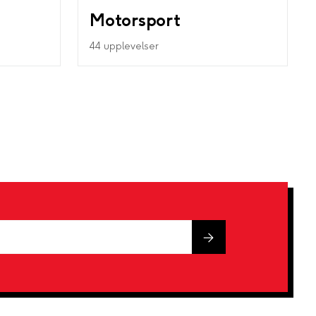
Motorsport
44 upplevelser