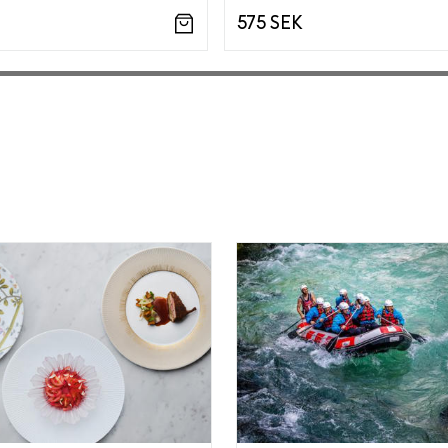
575 SEK