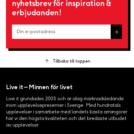
nyhetsbrev för inspiration &
erbjudanden!
Tillbaka till toppen
Live it – Minnen för livet
Live it grundades 2005 och är idag marknadsledande
inom upplevelsepresenter i Sverige. Med hundratals
upplevelser i samarbete med landets bästa arrangörer
har vi den högsta kvaliteten och det bredaste utbudet
av upplevelser.