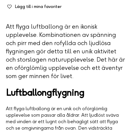
Lägg till i mina favoriter
Att flyga luftballong är en ikonisk
upplevelse. Kombinationen av spänning
och pirr med den rofyllda och ljudlösa
flygningen gör detta till en unik aktivitet
och storslagen naturupplevelse. Det här är
en oförglömlig upplevelse och ett äventyr
som ger minnen för livet.
Luftballongflygning
Att flyga luftballong är en unik och oförglömlig
upplevelse som passar alla åldrar. Att ljudlöst sväva
med vinden är ett lugnt och behagligt sätt att flyga
och se omgivningarna från ovan. Den vidsträckta