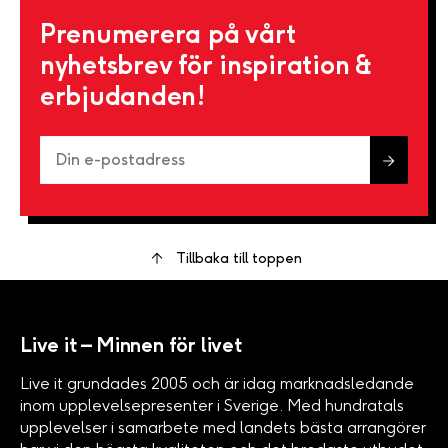
Prenumerera på vårt
nyhetsbrev för inspiration &
erbjudanden!
Tillbaka till toppen
Live it – Minnen för livet
Live it grundades 2005 och är idag marknadsledande
inom upplevelsepresenter i Sverige. Med hundratals
upplevelser i samarbete med landets bästa arrangörer