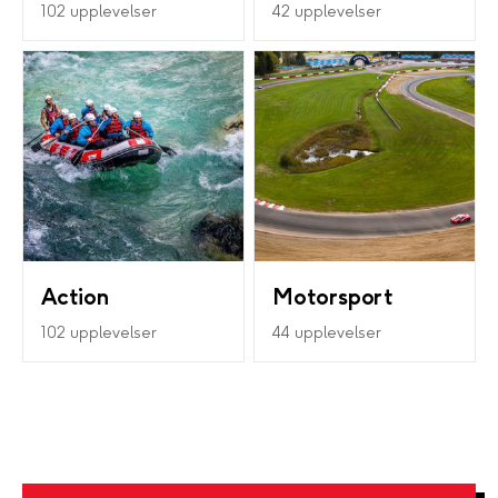
102 upplevelser
42 upplevelser
Action
Motorsport
102 upplevelser
44 upplevelser