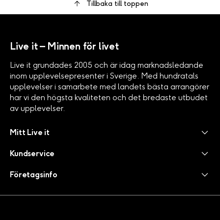
Tillbaka till toppen
Live it – Minnen för livet
Live it grundades 2005 och är idag marknadsledande
inom upplevelsepresenter i Sverige. Med hundratals
upplevelser i samarbete med landets bästa arrangörer
har vi den högsta kvaliteten och det bredaste utbudet
av upplevelser.
Mitt Live it
Kundservice
Företagsinfo