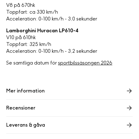
V8 på 670hk
Toppfart: ca 330 km/h
Acceleration: 0-100 km/h - 3,0 sekunder
Lamborghini Huracan LP610-4
V10 på 610hk
Toppfart: 325 km/h
Acceleration: 0-100 km/h - 3,2 sekunder
Se samtliga datum för
sportbilssäsongen 2026
Mer information
Recensioner
Leverans & gåva