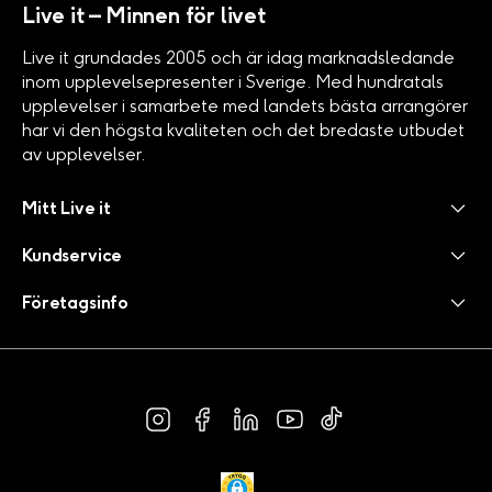
Live it – Minnen för livet
Live it grundades 2005 och är idag marknadsledande
inom upplevelsepresenter i Sverige. Med hundratals
upplevelser i samarbete med landets bästa arrangörer
har vi den högsta kvaliteten och det bredaste utbudet
av upplevelser.
Mitt Live it
Kundservice
Företagsinfo