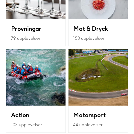
Provningar
Mat & Dryck
79 upplevelser
153 upplevelser
Action
Motorsport
103 upplevelser
44 upplevelser