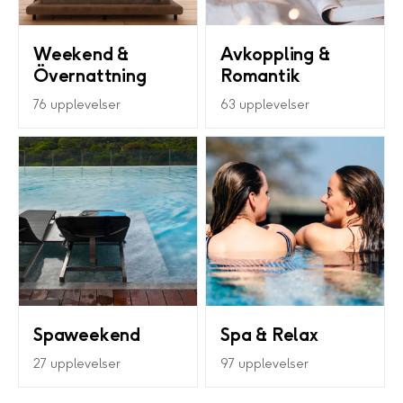
Weekend &
Avkoppling &
Övernattning
Romantik
76 upplevelser
63 upplevelser
Spaweekend
Spa & Relax
27 upplevelser
97 upplevelser